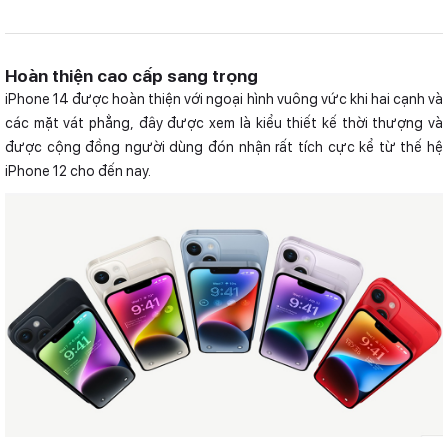
Hoàn thiện cao cấp sang trọng
iPhone 14 được hoàn thiện với ngoại hình vuông vức khi hai cạnh và
các mặt vát phẳng, đây được xem là kiểu thiết kế thời thượng và
được cộng đồng người dùng đón nhận rất tích cực kể từ thế hệ
iPhone 12 cho đến nay.