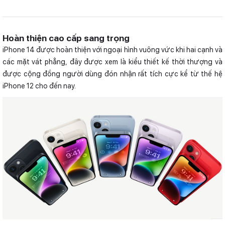
Hoàn thiện cao cấp sang trọng
iPhone 14 được hoàn thiện với ngoại hình vuông vức khi hai cạnh và
các mặt vát phẳng, đây được xem là kiểu thiết kế thời thượng và
được cộng đồng người dùng đón nhận rất tích cực kể từ thế hệ
iPhone 12 cho đến nay.