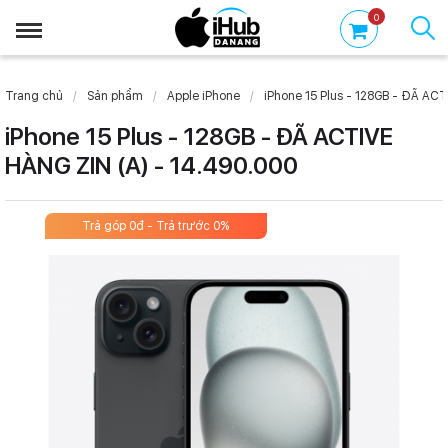
0
Trang chủ
Sản phẩm
Apple iPhone
iPhone 15 Plus - 128GB - ĐÃ ACTI
iPhone 15 Plus - 128GB - ĐÃ ACTIVE
HÀNG ZIN (A) - 14.490.000
Trả góp 0đ - Trả trước 0%