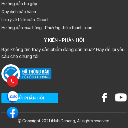
Hướng dẫn trả góp
Quy định bảo hành
Lưu ý về tài khoản iCloud
Hướng dẫn mua hàng - Phương thức thanh toán
Ý KIẾN - PHẢN HỒI
Bạn không tìm thấy sản phẩm đang cần mua? Hãy để lại yêu
cầu cho chúng tôi!
GỬI PHẢN HỒI
© Copyright 2021 iHub Danang, All rights reserved.