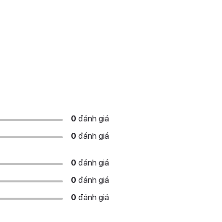
0
đánh giá
0
đánh giá
0
đánh giá
0
đánh giá
0
đánh giá