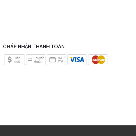
CHẤP NHẬN THANH TOÁN