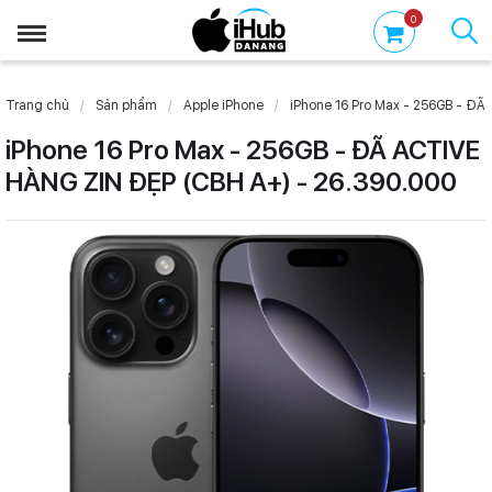
0
Trang chủ
Sản phẩm
Apple iPhone
iPhone 16 Pro Max - 256GB - ĐÃ
iPhone 16 Pro Max - 256GB - ĐÃ ACTIVE
HÀNG ZIN ĐẸP (CBH A+) - 26.390.000