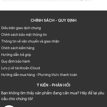
CHÍNH SÁCH - QUY ĐỊNH
Điều kiện giao dịch chung
Chính sách bảo mật thông tin
Thông tin về vận chuyển và giao nhận
Chính sách kiểm hàng
Hướng dẫn trả góp
Quy định bảo hành
Lưu ý về tài khoản iCloud
Hướng dẫn mua hàng - Phương thức thanh toán
Ý KIẾN - PHẢN HỒI
Bạn không tìm thấy sản phẩm đang cần mua? Hãy để lại yêu
cầu cho chúng tôi!