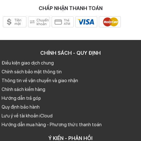
CHẤP NHẬN THANH TOÁN
CHÍNH SÁCH - QUY ĐỊNH
Điều kiện giao dịch chung
Chính sách bảo mật thông tin
Thông tin về vận chuyển và giao nhận
Chính sách kiểm hàng
Hướng dẫn trả góp
Quy định bảo hành
Lưu ý về tài khoản iCloud
Hướng dẫn mua hàng - Phương thức thanh toán
Ý KIẾN - PHẢN HỒI