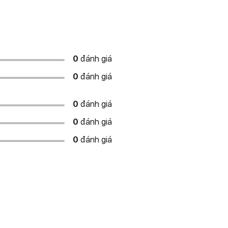
0
đánh giá
0
đánh giá
0
đánh giá
0
đánh giá
0
đánh giá