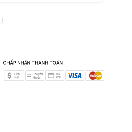
CHẤP NHẬN THANH TOÁN