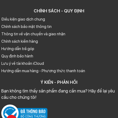
CHÍNH SÁCH - QUY ĐỊNH
Điều kiện giao dịch chung
Chính sách bảo mật thông tin
Thông tin về vận chuyển và giao nhận
Chính sách kiểm hàng
Hướng dẫn trả góp
Quy định bảo hành
Lưu ý về tài khoản iCloud
Hướng dẫn mua hàng - Phương thức thanh toán
Ý KIẾN - PHẢN HỒI
Bạn không tìm thấy sản phẩm đang cần mua? Hãy để lại yêu
cầu cho chúng tôi!